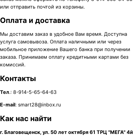
или отправить почтой из корзины.
Оплата и доставка
Мы доставим заказ в удобное Вам время. Доступна
услуга самовывоза. Оплата наличными или через
мобильное приложение Вашего банка при получении
заказа. Принимаем оплату кредитными картами без
комиссий.
Контакты
Тел
.: 8-914-5-65-64-63
E-mail
: smart28@inbox.ru
Как нас найти
г. Благовещенск, ул. 50 лет октября 61 ТРЦ "МЕГА" 4й